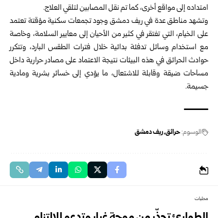
امتداده إلى مواقع أخرى، كما تم نقل المصابين لتلقي العلاج.
وتشهد مناطق عدة في ريف دمشق وجود تجمعات سكنية مؤقتة تعتمد
على الخيام، التي تفتقر في كثير من الأحيان إلى معايير السلامة، وخاصة
مع استخدام وسائل تدفئة بدائية خلال فترات الطقس البارد، وتتكرر
حوادث الحرائق في هذه البيئات نتيجة الاعتماد على مصادر حرارية داخل
مساحات ضيقة وقابلة للاشتعال، ما يؤدي إلى خسائر بشرية ومادية
جسيمة.
الوسوم:
حرائق
ريف دمشق
محليات