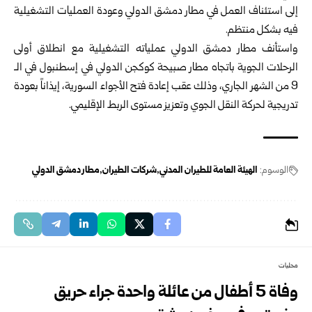
إلى استئناف العمل في مطار دمشق الدولي وعودة العمليات التشغيلية
فيه بشكل منتظم.
واستأنف مطار دمشق الدولي عملياته التشغيلية مع انطلاق أولى
الرحلات الجوية باتجاه مطار صبيحة كوكجن الدولي في إسطنبول في الـ
9 من الشهر الجاري، وذلك عقب إعادة فتح الأجواء السورية، إيذاناً بعودة
تدريجية لحركة النقل الجوي وتعزيز مستوى الربط الإقليمي.
الوسوم:
الهيئة العامة للطيران المدني
شركات الطيران
مطار دمشق الدولي
محليات
وفاة 5 أطفال من عائلة واحدة جراء حريق