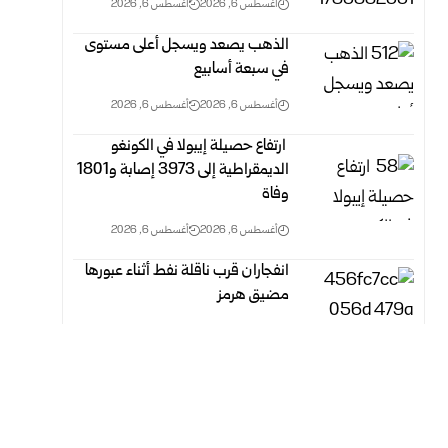
أغسطس 6, 2026
أغسطس 6, 2026
الذهب يصعد ويسجل أعلى مستوى
في سبعة أسابيع
أغسطس 6, 2026
أغسطس 6, 2026
‏ ارتفاع حصيلة إيبولا في الكونغو
الديمقراطية إلى 3973 إصابة و1801
وفاة
أغسطس 6, 2026
أغسطس 6, 2026
انفجاران قرب ناقلة نفط أثناء عبورها
مضيق هرمز
أغسطس 6, 2026
أغسطس 6, 2026