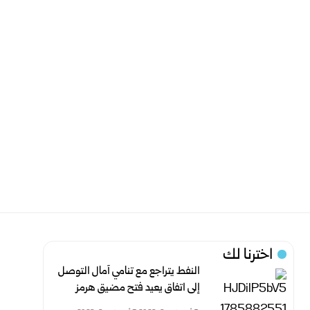
اخترنا لك
النفط يتراجع مع تنامي آمال التوصل
إلى اتفاق يعيد فتح مضيق هرمز