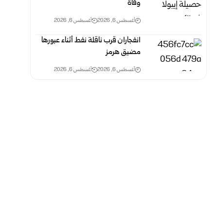
وفاة
أغسطس 6, 2026
أغسطس 6, 2026
انفجاران قرب ناقلة نفط أثناء عبورها
مضيق هرمز
أغسطس 6, 2026
أغسطس 6, 2026