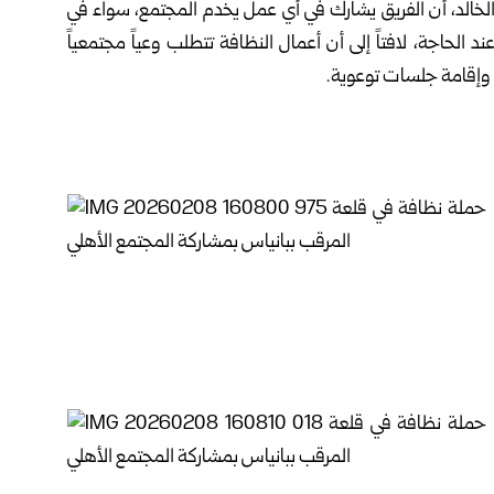
 الخالد، أن الفريق يشارك في أي عمل يخدم المجتمع، سواء في
 الحاجة، لافتاً إلى أن أعمال النظافة تتطلب وعياً مجتمعياً
، وإقامة جلسات توعوية.