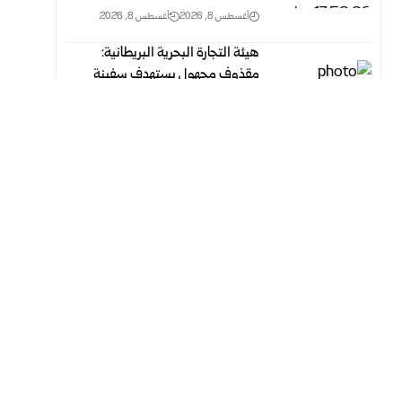
أغسطس 8, 2026
أغسطس 8, 2026
هيئة التجارة البحرية البريطانية:
مقذوف مجهول يستهدف سفينة
قبالة سواحل عُمان
أغسطس 8, 2026
أغسطس 8, 2026