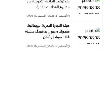
بدء تركيب الدفعة التجريبية من
مشروع ‌‏العدادات الذكية ‏
أغسطس 8, 2026
أغسطس 8, 2026
هيئة التجارة البحرية البريطانية:
مقذوف مجهول يستهدف سفينة
قبالة سواحل عُمان
أغسطس 8, 2026
أغسطس 8, 2026