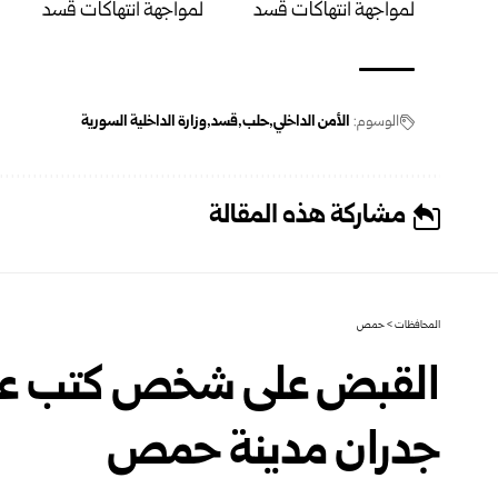
الوسوم:
الأمن الداخلي
حلب
قسد
وزارة الداخلية السورية
مشاركة هذه المقالة
المحافظات
>
حمص
القبض على شخص كتب عبار
جدران مدينة حمص