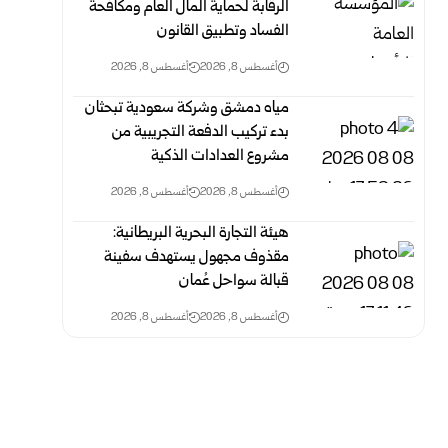
الرقابة لحماية المال العام ومكافحة
‏الفساد وتطبيق القانون
أغسطس 8, 2026
أغسطس 8, 2026
مياه دمشق وشركة سعودية تبحثان
بدء تركيب الدفعة التجريبية من
مشروع ‌‏العدادات الذكية ‏
أغسطس 8, 2026
أغسطس 8, 2026
هيئة التجارة البحرية البريطانية:
مقذوف مجهول يستهدف سفينة
قبالة سواحل عُمان
أغسطس 8, 2026
أغسطس 8, 2026