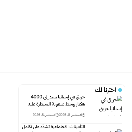
اخترنا لك
حريق في إسبانيا يمتد إلى 4000
هكتار وسط صعوبة السيطرة عليه
أغسطس 8, 2026
أغسطس 8, 2026
التأمينات الاجتماعية تشدّد على تكامل