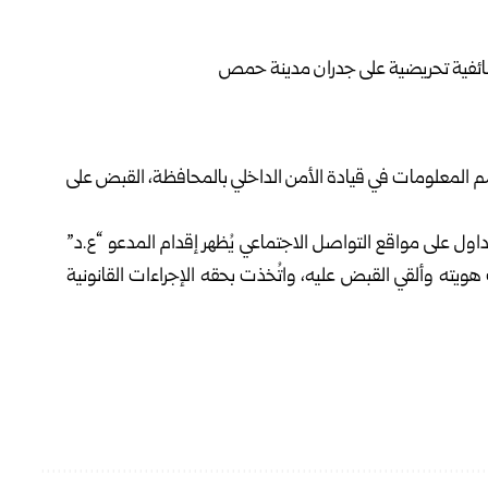
 المعلومات في قيادة الأمن الداخلي بالمحافظة، القبض على
اول على مواقع التواصل الاجتماعي يُظهر إقدام المدعو “ع.د”
هويته وألقي القبض عليه، واتُخذت بحقه الإجراءات القانونية