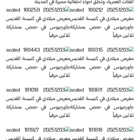
الفئات العمرية، وتخلق أجواء احتفالية مميزة في المدينة.