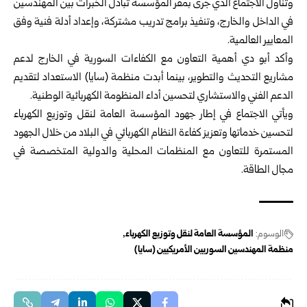
وتناول الاجتماع الذي جرى بمقر المؤسسة تبادل الخبرات بين المهندسين
في الداخل والخارج، وتنفيذ برامج تدريب مشتركة، وإعداد أدلة فنية وفق
المعايير العالمية.
وأكد أبو دي أهمية التعاون مع الكفاءات السورية في الخارج لدعم
مشاريع التحديث والتطوير، بينما أبدت منظمة (سايا) الاستعداد لتقديم
الدعم الفني والاستشاري لتحسين أداء المنظومة الكهربائية الوطنية.
ويأتي الاجتماع في إطار جهود المؤسسة العامة لنقل وتوزيع الكهرباء
لتحسين خدماتها وتعزيز كفاءة النظام الكهربائي في البلاد من خلال الجهود
المستمرة للتعاون مع المنظمات المحلية والدولية المتخصصة في
مجال الطاقة.
الوسوم:
المؤسسة العامة لنقل وتوزيع الكهرباء
منظمة المهندسين السوريين الأمريكيين (سايا)