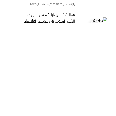
أغسطس 7, 2026
أغسطس 7, 2026
فعالية “تاون بازار” تضيء على دور
الأسر المنتجة في تنشيط الاقتصاد
المحلي بدمشق
أغسطس 7, 2026
أغسطس 7, 2026