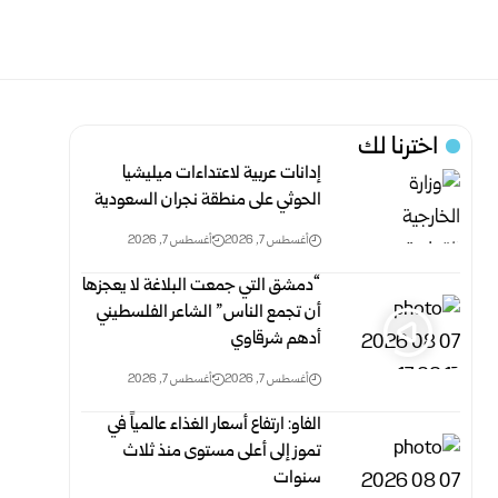
اخترنا لك
إدانات عربية لاعتداءات ميليشيا
الحوثي على منطقة نجران السعودية
أغسطس 7, 2026
أغسطس 7, 2026
“دمشق التي جمعت البلاغة لا يعجزها
أن تجمع الناس” الشاعر الفلسطيني
أدهم شرقاوي
أغسطس 7, 2026
أغسطس 7, 2026
الفاو: ارتفاع أسعار الغذاء عالمياً في
تموز إلى أعلى مستوى منذ ثلاث
‏سنوات