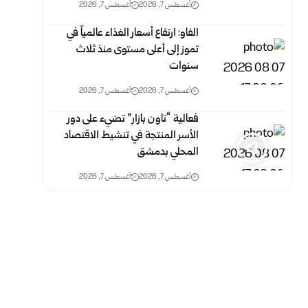
أغسطس 7, 2026
أغسطس 7, 2026
الفاو: ارتفاع أسعار الغذاء عالمياً في
تموز إلى أعلى مستوى منذ ثلاث
‏سنوات
أغسطس 7, 2026
أغسطس 7, 2026
فعالية “تاون بازار” تضيء على دور
الأسر المنتجة في تنشيط الاقتصاد
المحلي بدمشق
أغسطس 7, 2026
أغسطس 7, 2026