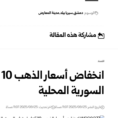
الوسوم:
دمشق
سيريا بيلد
مدينة المعارض
مشاركة هذه المقالة
اقتصاد
ا
السورية المحلية
تاريخ النشر: 2025/09/25 11:07 مساءً
اخر تحديث: 2025/09/25 11:07 مساءً