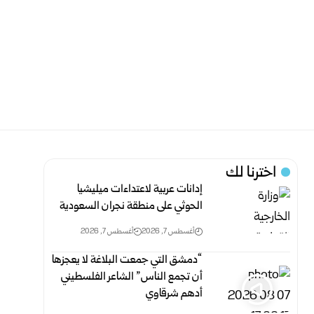
اخترنا لك
إدانات عربية لاعتداءات ميليشيا
الحوثي على منطقة نجران السعودية
أغسطس 7, 2026
أغسطس 7, 2026
“دمشق التي جمعت البلاغة لا يعجزها
أن تجمع الناس” الشاعر الفلسطيني
أدهم شرقاوي