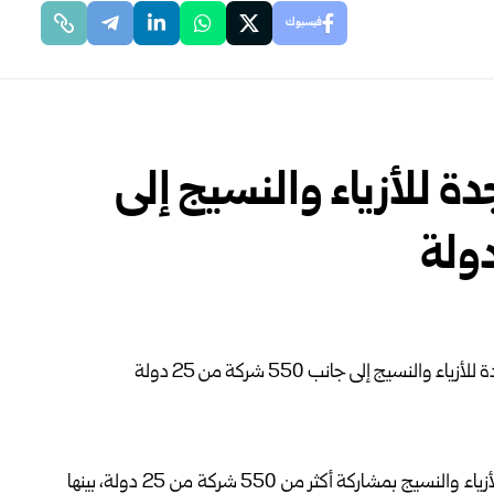
فيسبوك
للأزياء والنسيج إلى
انطلقت اليوم في مدينة جدة فعاليات المعرض السعودي للأزياء والنسيج بمشاركة أكثر من 550 شركة من 25 دولة، بينها