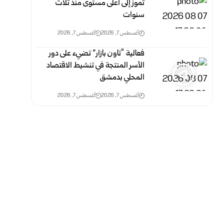
تموز إلى أعلى مستوى منذ ثلاث
‏سنوات
أغسطس 7, 2026
أغسطس 7, 2026
فعالية “تاون بازار” تضيء على دور
الأسر المنتجة في تنشيط الاقتصاد
المحلي بدمشق
أغسطس 7, 2026
أغسطس 7, 2026