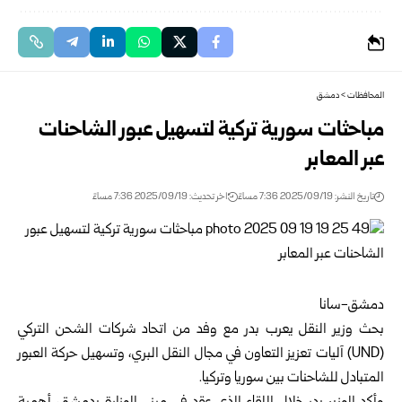
المحافظات
>
دمشق
مباحثات سورية تركية لتسهيل عبور الشاحنات
عبر المعابر
تاريخ النشر: 2025/09/19 7:36 مساءً
اخر تحديث: 2025/09/19 7:36 مساءً
دمشق-سانا
بحث وزير النقل يعرب بدر مع وفد من اتحاد شركات الشحن التركي
(UND) آليات تعزيز التعاون في مجال النقل البري، وتسهيل حركة العبور
المتبادل للشاحنات بين سوريا وتركيا.