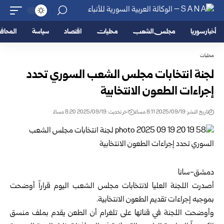
أخبار سوريا
مجلس الشعب
محليات
اقتصاد
سياسة
المحا
محليات
لجنة انتخابات مجلس الشعب السوري تحدد
إجراءات الطعون الانتخابية
تاريخ النشر: 2025/09/19 8:11 مساءً
اخر تحديث: 2025/09/19 8:20 مساءً
دمشق-سانا
أصدرت اللجنة العليا لانتخابات مجلس الشعب اليوم قراراً أوضحت
بموجبه إجراءات تقديم الطعون الانتخابية.
وأوضحت اللجنة في قناتها على تلغرام أن الطعن يقدم بملف منسق