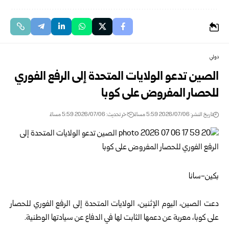
دولي
الصين تدعو الولايات المتحدة إلى الرفع الفوري
للحصار المفروض على كوبا
تاريخ النشر: 2026/07/06 5:59 مساءً
اخر تحديث: 2026/07/06 5:59 مساءً
بكين-سانا
دعت الصين، اليوم الإثنين، الولايات المتحدة إلى الرفع الفوري للحصار
على كوبا، معربة عن دعمها الثابت لها في الدفاع عن سيادتها الوطنية.