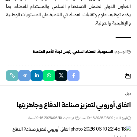
التعاون الدولي لضمان الاستخدام السلمي والمستدام للفضاء، بما
يخدم توظيف علوم وتقنيات الفضاء في التنمية على المستويات الوطنية
والإقليمية والدولية.
الوسوم:
السعودية
الفضاء السلمي
رئيس لجنة الأمم المتحدة
دولي
اتفاق أوروبي لتعزيز صناعة الدفاع وجاهزيتها
تاريخ النشر: 2026/06/10 10:46 مساءً
اخر تحديث: 2026/06/10 10:46 مساءً