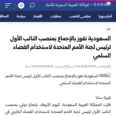
أخبار سوريا
مجلس الشعب
محليات
اقتصاد
سياسة
المحا
دولي
السعودية تفوز بالإجماع بمنصب النائب الأول
لرئيس لجنة الأمم المتحدة لاستخدام الفضاء
السلمي
تاريخ النشر: 2026/06/10 11:09 مساءً
اخر تحديث: 2026/06/10 11:09 مساءً
فيينا-سانا
فازت المملكة العربية السعودية، اليوم الأربعاء، بإجماع دولي، بمنصب
النائب الأول لرئيس لجنة الأمم المتحدة لاستخدام الفضاء الخارجي في