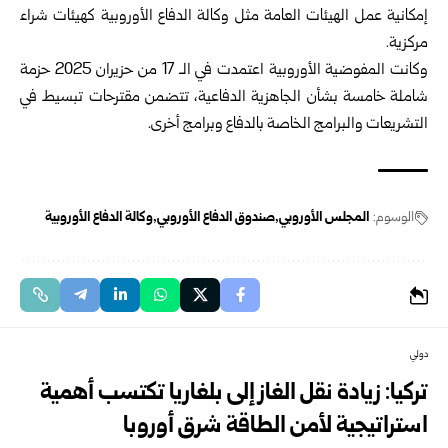
إمكانية عمل الهيئات العامة مثل وكالة الدفاع الأوروبية كهيئات شراء
مركزية.
وكانت المفوضية الأوروبية اعتمدت في الـ 17 من حزيران 2025 حزمة
شاملة خامسة بشأن الجاهزية الدفاعية، تتضمن مقترحات تبسيط في
التشريعات والبرامج الخاصة بالدفاع وبرامج أخرى.
الوسوم:
المجلس الأوروبي
صندوق الدفاع الأوروبي
وكالة الدفاع الأوروبية
دولي
تركيا: زيادة نقل الغاز إلى بلغاريا تكتسب أهمية
استراتيجية لأمن الطاقة شرق أوروبا