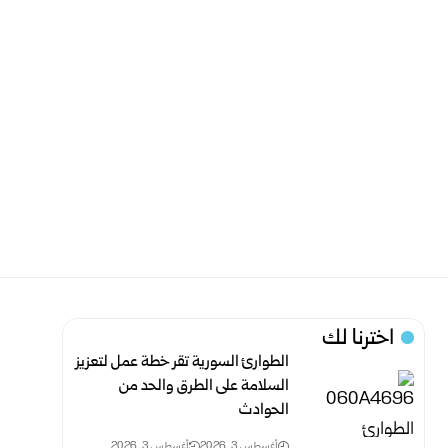
اخترنا لك
الطوارئ السورية تقر خطة عمل لتعزيز
السلامة على الطرق ‏والحد من
الحوادث
أغسطس 3, 2026
أغسطس 3, 2026