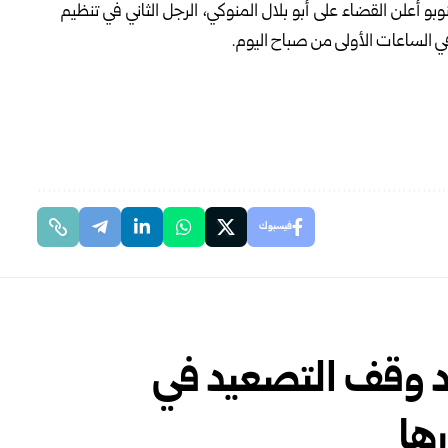
وبو أعلن القضاء على أبو بلال المنوكي، الرجل الثاني في تنظيم
ي الساعات الأولى من صباح اليوم.
فيسبوك
ود وقف التصعيد في
ها