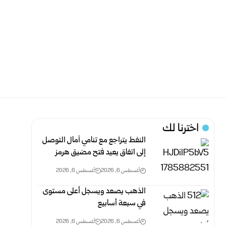
اخترنا لك
النفط يتراجع مع تنامي آمال التوصل
إلى اتفاق يعيد فتح مضيق هرمز
أغسطس 6, 2026
أغسطس 6, 2026
الذهب يصعد ويسجل أعلى مستوى
في سبعة أسابيع
أغسطس 6, 2026
أغسطس 6, 2026