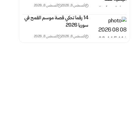
أغسطس 8, 2026
أغسطس 8, 2026
14 رقما تحكي قصة موسم القمح في
سوريا 2026
أغسطس 8, 2026
أغسطس 8, 2026