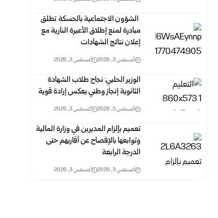
الشؤون الاجتماعية بالحسكة تطلق
مبادرة لمنع إطلاق الأعيرة النارية مع
إعلان نتائج الشهادات
أغسطس 3, 2026
أغسطس 3, 2026
الوزير الحلبي: نجاح طلاب الشهادة
الثانوية إنجاز وطني يعكس إرادة قوية
أغسطس 3, 2026
أغسطس 3, 2026
تعميم بإلزام المديرين في وزارة المالية
وتوابعها بالإفصاح عن ‏أقاربهم حتى
الدرجة الرابعة
أغسطس 3, 2026
أغسطس 3, 2026