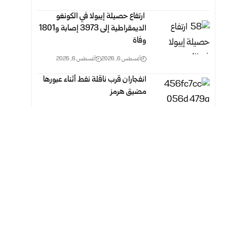
‏ ارتفاع حصيلة إيبولا في الكونغو
الديمقراطية إلى 3973 إصابة و1801
وفاة
أغسطس 6, 2026
أغسطس 6, 2026
انفجاران قرب ناقلة نفط أثناء عبورها
مضيق هرمز
أغسطس 6, 2026
أغسطس 6, 2026