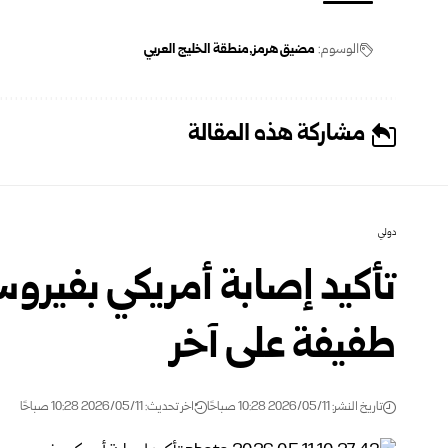
الوسوم:
مضيق هرمز
منطقة الخليج العربي
مشاركة هذه المقالة
دولي
تأكيد إصابة أمريكي بفيرو
طفيفة على آخر
تاريخ النشر: 2026/05/11 10:28 صباحًا
اخر تحديث: 2026/05/11 10:28 صباحًا