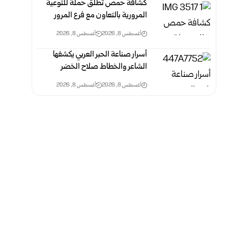
كشافة حمص تطلق حملة للتوعية
المرورية بالتعاون مع فرع المرور
أغسطس 8, 2026
أغسطس 8, 2026
أسرار صناعة الحبر العربي يكشفها
الشاعر والخطاط صلاح الخضر
أغسطس 8, 2026
أغسطس 8, 2026