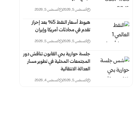
أغسطس 5, 2026
أغسطس 5, 2026
هبوط أسعار النفط 5% بعد إحراز
تقدم في محادثات أمريكا وإيران
أغسطس 5, 2026
أغسطس 5, 2026
جلسة حوارية بحي القابون تناقش دور
المجتمعات المحلية في تطوير مسار
العدالة الانتقالية
أغسطس 5, 2026
أغسطس 4, 2026