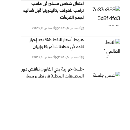
اعتقال شخص مسلح في ملعب
ترامب للغولف بكاليفورنيا قبل فعالية
لجمع التبرعات
أغسطس 5, 2026
أغسطس 5, 2026
هبوط أسعار النفط 5% بعد إحراز
تقدم في محادثات أمريكا وإيران
أغسطس 5, 2026
أغسطس 5, 2026
جلسة حوارية بحي القابون تناقش دور
المجتمعات المحلية في تطوير مسار
العدالة الانتقالية
أغسطس 5, 2026
أغسطس 4, 2026