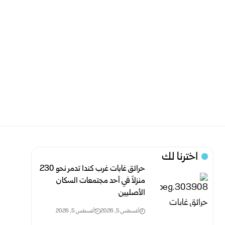
اخترنا لك
حرائق غابات غرب كندا تدمر نحو 230
منزلاً في أحد مجتمعات السكان
الأصليين
أغسطس 5, 2026
أغسطس 5, 2026