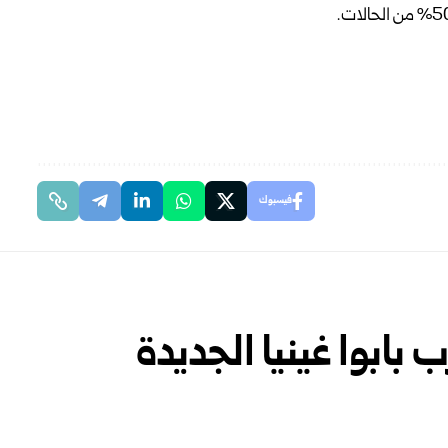
فيسبوك