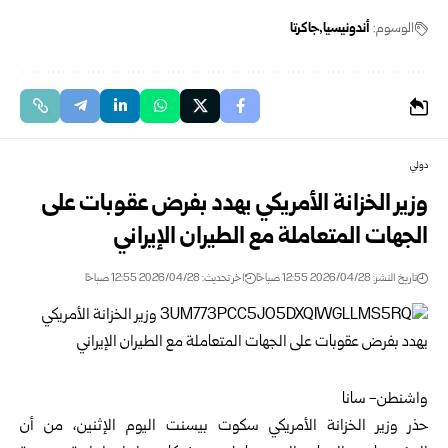
الوسوم:
أندونيسيا
جاكرتا
دولي
وزير الخزانة الأمريكي يهدد بفرض عقوبات على
الجهات المتعاملة مع الطيران الإيراني
تاريخ النشر: 2026/04/28 12:55 صباحًا
اخر تحديث: 2026/04/28 12:55 صباحًا
واشنطن- سانا
حذر
وزير الخزانة الأمريكي
سكوت بيسنت اليوم الإثنين، من أن