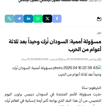
الوسوم:
الأمانة العامة لمنظمة التعاون الإسلامي
التعاون الإسلامي
دولي
مسؤولة أممية: السودان تُرك وحيداً بعد ثلاثة
أعوام من الحرب
تاريخ النشر: 2026/04/16 10:39 مساءً
اخر تحديث: 2026/04/16 10:39 مساءً
الخرطوم-سانا
حذرت مسؤولة الأمم المتحدة في السودان دينيس براون، اليوم
الخميس، من أنّ هذا البلد الذي يواجه أكبر أزمة إنسانية في العالم تُرك