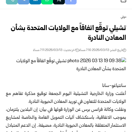
دولي
تشيلي توقّع اتفاقاً مع الولايات المتحدة بشأن
المعادن النادرة
تاريخ النشر: 2026/03/13 7:10 مساءً
اخر تحديث: 2026/03/13 7:11 مساءً
سانتياغو-سانا
أعلنت وزارة الخارجية التشيلية اليوم الجمعة توقيع مذكرة تفاهم مع
الولايات المتحدة للتعاون في توريد المعادن الحيوية النادرة.
ونقلت وكالة فرانس برس عن الوزارة قولها في بيان: إن البلدين يلتزمان،
بموجب الاتفاقية، باستكشاف آليات التمويل العامة والخاصة لمشاريع
الاستثمار المتعلقة بالمعادن الحيوية النادرة، مضيفة.. إن الدعم المتبادل