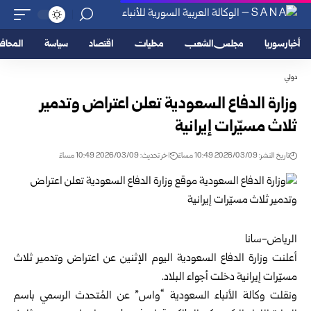
أخبار سوريا
مجلس الشعب
محليات
اقتصاد
سياسة
المحا
دولي
وزارة الدفاع السعودية تعلن اعتراض وتدمير
ثلاث مسيّرات إيرانية
تاريخ النشر: 2026/03/09 10:49 مساءً
اخر تحديث: 2026/03/09 10:49 مساءً
الرياض-سانا
أعلنت وزارة الدفاع السعودية اليوم الإثنين عن اعتراض وتدمير ثلاث
مسيّرات إيرانية دخلت أجواء البلاد.
ونقلت وكالة الأنباء السعودية “واس” عن المُتحدث الرسمي باسم