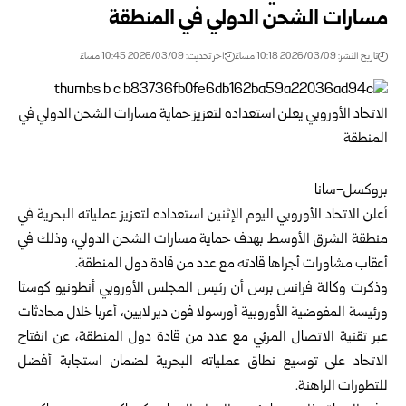
مسارات الشحن الدولي في المنطقة
تاريخ النشر: 2026/03/09 10:18 مساءً
اخر تحديث: 2026/03/09 10:45 مساءً
بروكسل-سانا
أعلن الاتحاد الأوروبي اليوم الإثنين استعداده لتعزيز عملياته البحرية في
منطقة الشرق الأوسط بهدف حماية مسارات الشحن الدولي، وذلك في
أعقاب مشاورات أجراها قادته مع عدد من قادة دول المنطقة.
وذكرت وكالة فرانس برس أن رئيس المجلس الأوروبي أنطونيو كوستا
ورئيسة المفوضية الأوروبية أورسولا فون دير لايين، أعربا خلال محادثات
عبر تقنية الاتصال المرئي مع عدد من قادة دول المنطقة، عن انفتاح
الاتحاد على توسيع نطاق عملياته البحرية لضمان استجابة أفضل
للتطورات الراهنة.