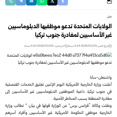
دولي
الولايات المتحدة تدعو موظفيها الدبلوماسيين
غير الأساسيين لمغادرة جنوب تركيا
تاريخ النشر: 2026/03/09 4:44 مساءً
اخر تحديث: 2026/03/09 4:44 مساءً
واشنطن-سانا
أعلنت وزارة الخارجية الأمريكية اليوم الإثنين تعليق الخدمات القنصلية
في جنوب تركيا، داعية الموظفين الدبلوماسيين غير الأساسيين إلى
مغادرة المنطقة بسبب المخاطر الأمنية.
ونقلت وكالة “فرانس برس” عن الوزارة قولها في بيان: ” تطالب وزارة
الخارجية موظفي الحكومة الأمريكية غير الأساسيين وأفراد أسرهم