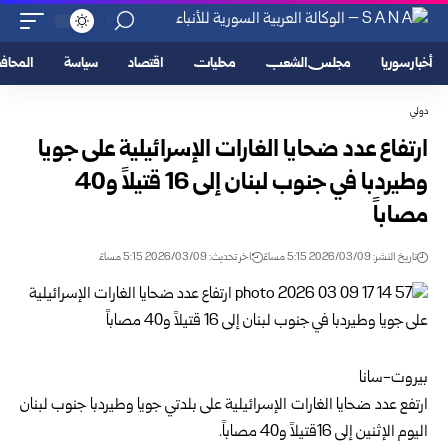
أخبار سوريا
مجلس الشعب
محليات
اقتصاد
سياسة
المحا
دولي
ارتفاع عدد ضحايا الغارات الإسرائيلية على جويا
وطيردبا في جنوب لبنان إلى 16 قتيلاً و40
مصاباً
تاريخ النشر: 2026/03/09 5:15 مساءً
اخر تحديث: 2026/03/09 5:15 مساءً
بيروت-سانا
ارتفع عدد ضحايا الغارات الإسرائيلية على بلدتي جويا وطيردبا جنوب لبنان
اليوم الإثنين إلى 16قتيلاً و40 مصاباً.