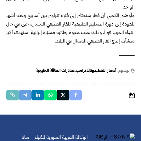
الواحد.
وأوضح الكعبي أنّ قطر ستحتاج إلى فترة تتراوح بين أسابيع وعدة أشهر
للعودة إلى دورة التسليم الطبيعية للغاز الطبيعي المسال، حتى في حال
انتهاء الحرب فوراً، وذلك عقب هجوم بطائرة مسيّرة إيرانية استهدف أكبر
منشآت إنتاج الغاز الطبيعي المسال في البلاد.
الوسوم:
أسعار النفط
دونالد ترامب
صادرات الطاقة الخليجية
الوكالة العربية السورية للأنباء – سانا