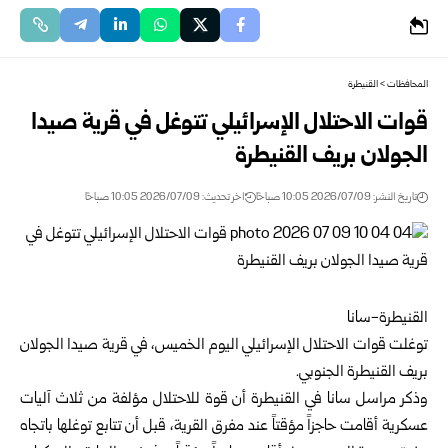
المحافظات
>
القنيطرة
قوات الاحتلال الإسرائيلي تتوغل في قرية صيدا
الجولان بريف القنيطرة
تاريخ النشر: 2026/07/09 10:05 صباحًا
اخر تحديث: 2026/07/09 10:05 صباحًا
القنيطرة-سانا
توغلت قوات الاحتلال الإسرائيلي اليوم الخميس، في قرية صيدا الجولان
بريف
القنيطرة
الجنوبي.
وذكر مراسل سانا في القنيطرة أن قوة للاحتلال مؤلفة من ثلاث آليات
عسكرية أقامت حاجزاً مؤقتاً عند مفرق القرية، قبل أن تتابع توغلها باتجاه