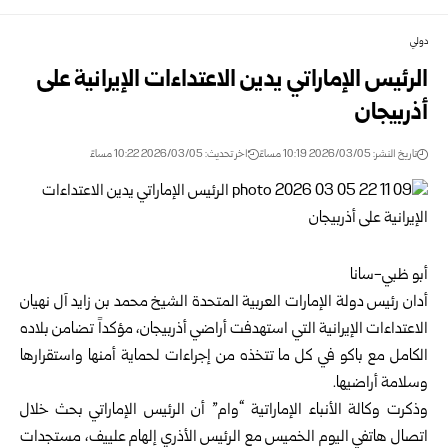
دولي
الرئيس الإماراتي يدين الاعتداءات الإيرانية على
أذربيجان
تاريخ النشر: 2026/03/05 10:19 مساءً
اخر تحديث: 2026/03/05 10:22 مساءً
أبو ظبي-سانا
أدان رئيس دولة
الإمارات العربية المتحدة
الشيخ محمد بن زايد آل نهيان
الاعتداءات الإيرانية التي استهدفت أراضي أذربيجان، مؤكداً تضامن بلاده
الكامل مع باكو في كل ما تتخذه من إجراءات لحماية أمنها واستقرارها
وسلامة أراضيها.
وذكرت وكالة الأنباء الإماراتية “وام” أن الرئيس الإماراتي بحث خلال
اتصال هاتفي اليوم الخميس مع الرئيس الأذري إلهام علييف، مستجدات