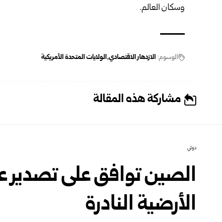
وسكان العالم.
الوسوم:
الازدهار الاقتصادي
الولايات المتحدة الأمريكية
مشاركة هذه المقالة
دولي
الصين توافق على تصدير عن
الأرضية النادرة