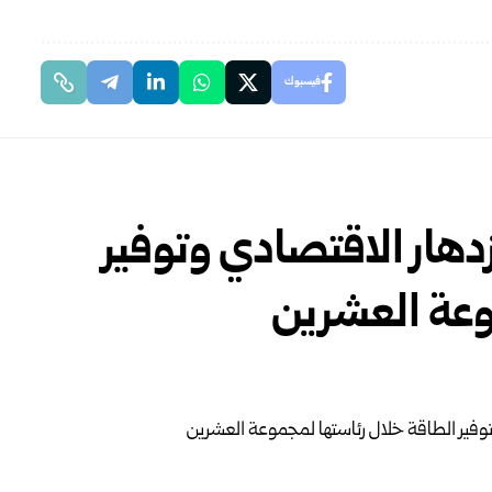
فيسبوك
دهار الاقتصادي وتوفير
وعة العشرين