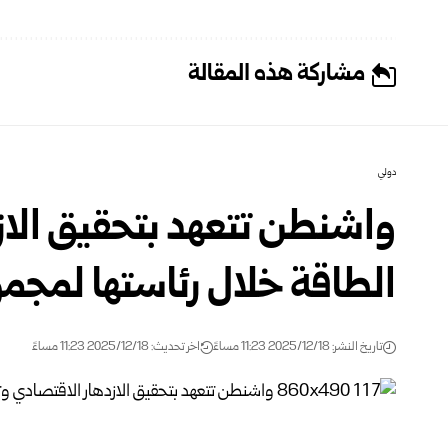
مشاركة هذه المقالة
دولي
واشنطن تتعهد بتحقيق الاز
الطاقة خلال رئاستها لمجم
تاريخ النشر: 2025/12/18 11:23 مساءً
اخر تحديث: 2025/12/18 11:23 مساءً