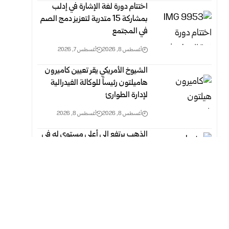
اختتام دورة لغة الإشارة في إدلب
بمشاركة 15 متدربة لتعزيز دمج الصم
في المجتمع
أغسطس 8, 2026
أغسطس 7, 2026
الشيوخ الأمريكي يقر تعيين كاميرون
هاميلتون رئيساً للوكالة الفيدرالية
لإدارة الطوارئ
أغسطس 8, 2026
أغسطس 8, 2026
الذهب يرتفع الى أعلى مستوى له في
سبعة أسابيع
أغسطس 8, 2026
أغسطس 8, 2026