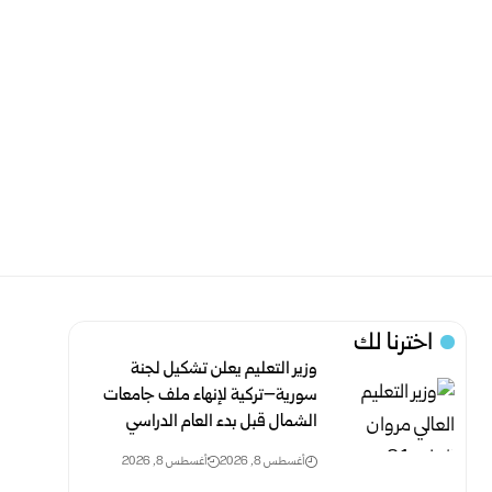
اخترنا لك
وزير التعليم يعلن تشكيل لجنة
سورية–تركية لإنهاء ملف جامعات
الشمال قبل بدء العام الدراسي
أغسطس 8, 2026
أغسطس 8, 2026