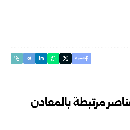
فيسبوك
اصر مرتبطة بالمعادن