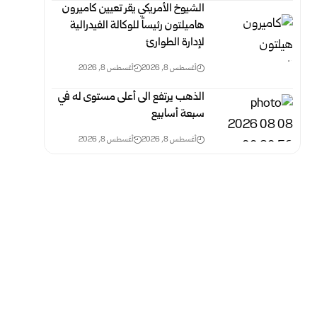
الشيوخ الأمريكي يقر تعيين كاميرون
هاميلتون رئيساً للوكالة الفيدرالية
لإدارة الطوارئ
أغسطس 8, 2026
أغسطس 8, 2026
الذهب يرتفع الى أعلى مستوى له في
سبعة أسابيع
أغسطس 8, 2026
أغسطس 8, 2026