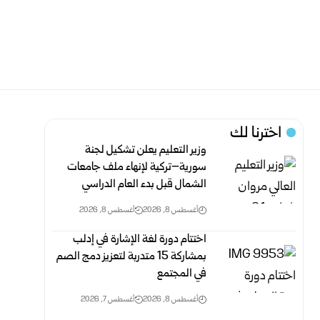
اخترنا لك
وزير التعليم يعلن تشكيل لجنة
سورية–تركية لإنهاء ملف جامعات
الشمال قبل بدء العام الدراسي
أغسطس 8, 2026
أغسطس 8, 2026
اختتام دورة لغة الإشارة في إدلب
بمشاركة 15 متدربة لتعزيز دمج الصم
في المجتمع
أغسطس 8, 2026
أغسطس 7, 2026