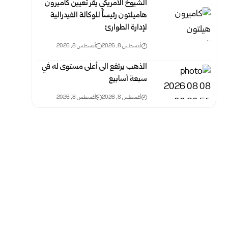
الشيوخ الأمريكي يقر تعيين كاميرون
هاميلتون رئيساً للوكالة الفيدرالية
لإدارة الطوارئ
أغسطس 8, 2026
أغسطس 8, 2026
الذهب يرتفع الى أعلى مستوى له في
سبعة أسابيع
أغسطس 8, 2026
أغسطس 8, 2026