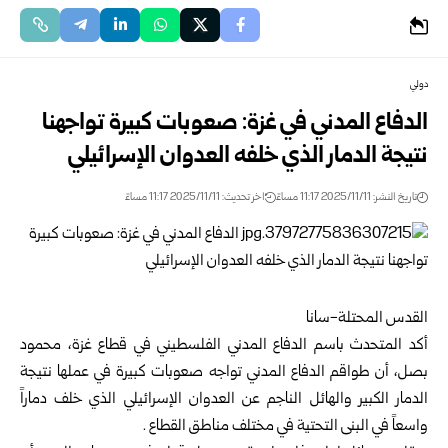
دولي
الدفاع المدني في غزة: صعوبات كبيرة تواجهنا
نتيجة الدمار الذي خلفه العدوان الإسرائيلي
تاريخ النشر: 2025/11/11 11:17 مساءً
اخر تحديث: 2025/11/11 11:17 مساءً
القدس المحتلة-سانا
أكد المتحدث باسم الدفاع المدني الفلسطيني في قطاع غزة، محمود
بصل، أن طواقم الدفاع المدني تواجه صعوبات كبيرة في عملها نتيجة
الدمار الكبير والهائل الناجم عن العدوان الإسرائيلي الذي خلف دماراً
واسعاً في البنى التحتية في مختلف مناطق القطاع .