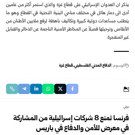
يذكر ان العدوان الإسرائيلي على قطاع غزة والذي استمر أكثر من عامين
أدى الى دمار هائل في مختلف مناحي البنية التحتية في القطاع وهو ما
يتطلب مساعدات دولية كبيرة وتكاليف باهظة لرفع ملايين الأطنان من
الأنقاض وترحيلها فضلاً عن المخاطر الأمنية الناجمة عن الذخائر والقنابل
غير المنفجرة.
الوسوم:
الدفاع المدني الفلسطيني
قطاع غزة
دولي
فرنسا تمنع 8 شركات إسرائيلية من المشاركة
في معرض للأمن والدفاع في باريس