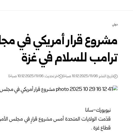
دولي
مشروع قرار أمريكي في مجل
ترامب للسلام في غزة
تاريخ النشر: 2025/11/06 10:12 صباحًا
اخر تحديث: 2025/11/06 10:12 صباحًا
نيويورك-سانا
قدّمت الولايات المتحدة أمس مشروع قرارٍ في مجلس الأمن 
قطاع غزة .