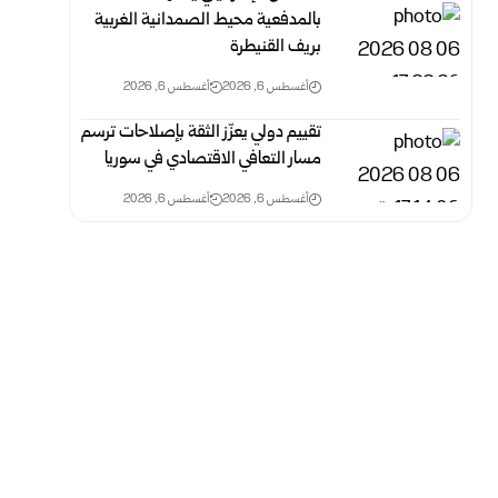
بالمدفعية محيط الصمدانية الغربية
بريف القنيطرة
أغسطس 6, 2026
أغسطس 6, 2026
تقييم دولي يعزّز الثقة بإصلاحات ترسم
مسار التعافي الاقتصادي في سوريا
أغسطس 6, 2026
أغسطس 6, 2026