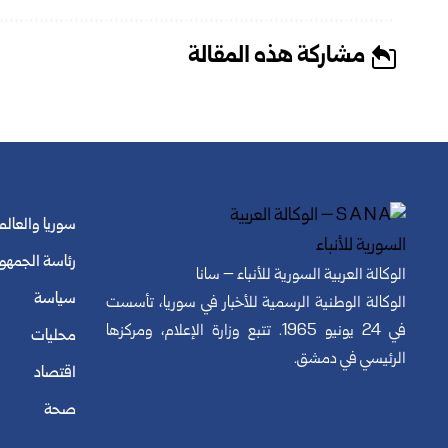
مشاركة هذه المقالة
سوريا والعالم
رئاسة الجمهو
الوكالة العربية السورية للأنباء – سانا
سياسة
الوكالة الوطنية الرسمية للأخبار في سوريا، تأسست
في 24 يونيو 1965. تتبع وزارة الإعلام، ومركزها
محليات
الرئيسي في دمشق.
اقتصاد
صحة