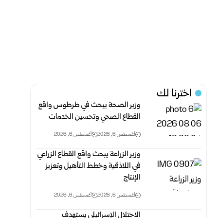
اخترنا لك
وزير الصحة يبحث في طرطوس واقع
القطاع الصحي وتحسين الخدمات
أغسطس 6, 2026
أغسطس 6, 2026
وزير الزراعة يبحث واقع القطاع الزراعي
في اللاذقية وخطط التأهيل وتعزيز
الإنتاج
أغسطس 6, 2026
أغسطس 6, 2026
الاحتلال الإسرائيلي يستهدف