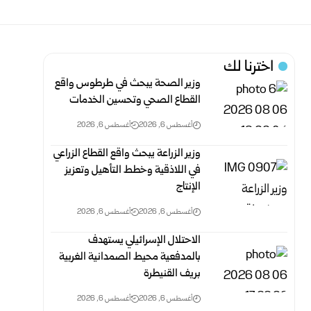
اخترنا لك
وزير الصحة يبحث في طرطوس واقع
القطاع الصحي وتحسين الخدمات
أغسطس 6, 2026
أغسطس 6, 2026
وزير الزراعة يبحث واقع القطاع الزراعي
في اللاذقية وخطط التأهيل وتعزيز
الإنتاج
أغسطس 6, 2026
أغسطس 6, 2026
الاحتلال الإسرائيلي يستهدف
بالمدفعية محيط الصمدانية الغربية
بريف القنيطرة
أغسطس 6, 2026
أغسطس 6, 2026