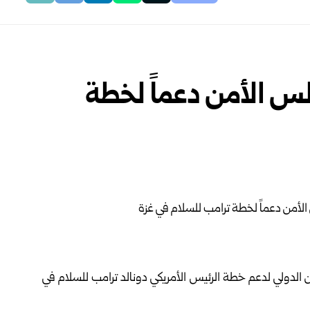
س الأمن دعماً لخطة
الدولي لدعم خطة الرئيس الأمريكي دونالد ترامب للسلام في