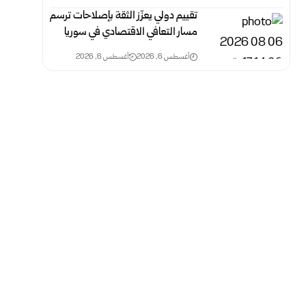
تقييم دولي يعزّز الثقة بإصلاحات ترسم
مسار التعافي الاقتصادي في سوريا
أغسطس 6, 2026
أغسطس 6, 2026