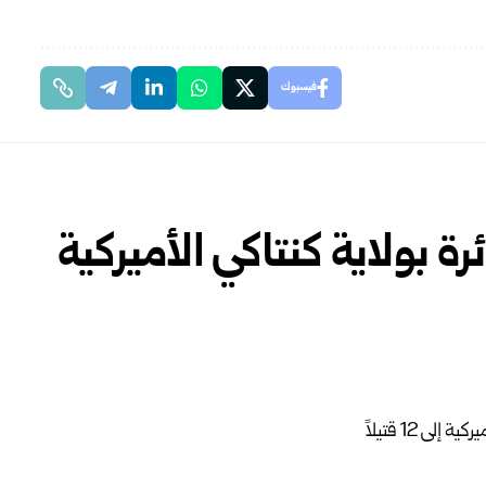
فيسبوك
ة بولاية كنتاكي الأميركية