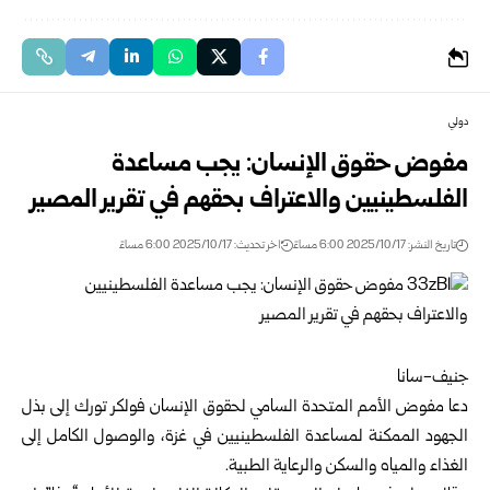
دولي
مفوض حقوق الإنسان: يجب مساعدة
الفلسطينيين والاعتراف بحقهم في تقرير المصير
تاريخ النشر: 2025/10/17 6:00 مساءً
اخر تحديث: 2025/10/17 6:00 مساءً
جنيف-سانا
دعا مفوض الأمم المتحدة السامي لحقوق الإنسان فولكر تورك إلى بذل
الجهود الممكنة لمساعدة الفلسطينيين في غزة، والوصول الكامل إلى
الغذاء والمياه والسكن والرعاية الطبية.