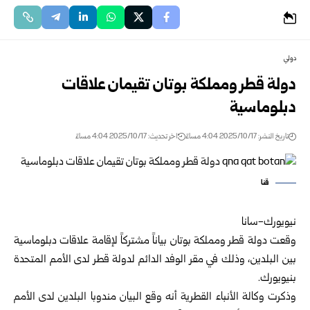
دولي
دولة قطر ومملكة بوتان تقيمان علاقات
دبلوماسية
تاريخ النشر: 2025/10/17 4:04 مساءً
اخر تحديث: 2025/10/17 4:04 مساءً
قنا
نيويورك-سانا
وقعت دولة قطر ومملكة بوتان بياناً مشتركاً لإقامة علاقات دبلوماسية
بين البلدين، وذلك في مقر الوفد الدائم لدولة قطر لدى الأمم المتحدة
بنيويورك.
وذكرت وكالة الأنباء القطرية أنه وقع البيان مندوبا البلدين لدى الأمم