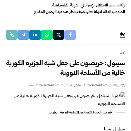
الوسوم:
الاحتلال الإسرائيلي
الدولة الفلسطينية
المندوب الدائم لدولة قطر بجنيف
قطر
هند عبد الرحمن المفتاح
دولي
سيئول : حريصون على جعل شبه الجزيرة الكورية
خالية من الأسلحة النووية
تاريخ النشر: 2025/09/30 1:08 مساءً
اخر تحديث: 2025/09/30 1:08 مساءً
إخلاء شبه الجزيرة الكورية من الأسلحة النووية_ يونهاب
سيئول-سانا