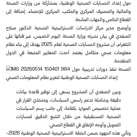
حول إعداد الحسابات الصحية الوطنية، بمشاركة من وزارات الصحة
والمالية والمصرف المركزي والمكتب المركزي للإحصاء، إضافة إلى
القطاع الخاص والجهات المانحة.
وأوضح مدير مركز الدراسات الاستراتيجية الصحية الدكتور صلاح
الصفدي في بيان نشرته وزارة الصحة اليوم الخميس، عبر قناتها على
التلغرام، أن مشروع الحسابات الصحية لعام 2025 يهدف إلى بناء نظام
معلومات صحي متكامل يعتمد أحدث المعايير المتبعة في الدول
المتقدمة.
وبين الصفدي أن المشروع يسعى إلى توفير قاعدة بيانات
دقيقة وشاملة تدعم راسمي السياسات، ومتخذي القرار في
عملية تخصيص الموارد بكفاءة، إلى جانب رسم السياسات
الصحية المستقبلية من خلال التتبع الدقيق لمسارات
التمويل وأوجه الإنفاق في القطاع الصحي.
وتأتي هذه الجهود ضمن الخطة الاستراتيجية الصحية الوطنية 2026-