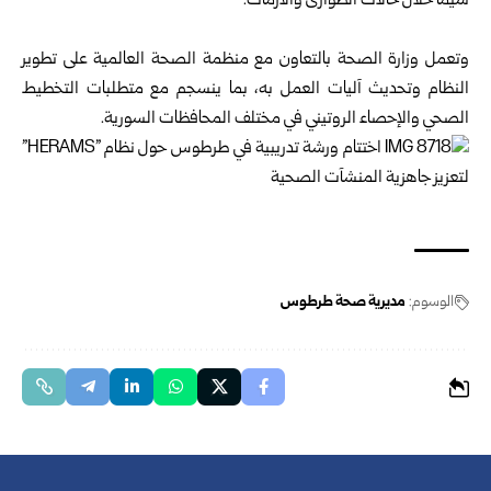
سيما خلال حالات الطوارئ والأزمات.
وتعمل وزارة الصحة بالتعاون مع منظمة الصحة العالمية على تطوير
النظام وتحديث آليات العمل به، بما ينسجم مع متطلبات التخطيط
الصحي والإحصاء الروتيني في مختلف المحافظات السورية.
الوسوم:
مديرية صحة طرطوس