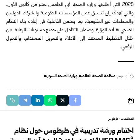
2028 التي أطلقتها وزارة الصحة في الخامس عشر من كانون الأول،
والتي تهدف إلى تنسيق عمل المؤسسات الحكومية والشركاء الدوليين
والمنظمات غير الحكومية، بما يضمن الفاعلية في إعادة بناء النظام
الصحي بقيادة الوزارة، وضمان التكامل على جميع مستويات الرعاية، من
خلال التخطيط المستند إلى الأدلة، والتمويل المستدام، والتحول
الرقمي.
الوسوم:
منظمة الصحة العالمية
وزارة الصحة السورية
المحافظات
>
طرطوس
اختتام ورشة تدريبية في طرطوس حول نظام