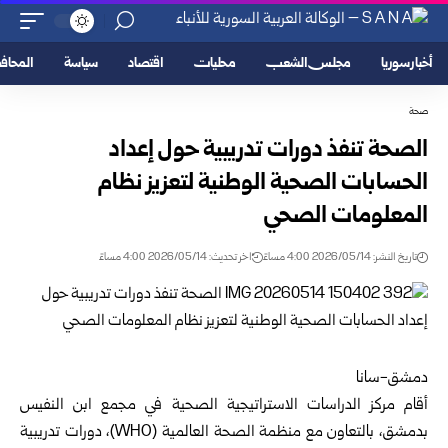
أخبار سوريا
مجلس الشعب
محليات
اقتصاد
سياسة
المحا
صحة
الصحة تنفذ دورات تدريبية حول إعداد
الحسابات الصحية الوطنية لتعزيز نظام
المعلومات الصحي
تاريخ النشر: 2026/05/14 4:00 مساءً
اخر تحديث: 2026/05/14 4:00 مساءً
دمشق-سانا
أقام مركز الدراسات الاستراتيجية الصحية في مجمع ابن النفيس
بدمشق، بالتعاون مع منظمة الصحة العالمية (WHO)، دورات تدريبية