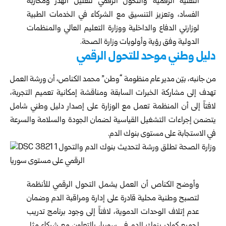
التقنية الرقمية والتحول الرقمي لتقليل الهدر ومحاربة
الفساد، وتعزيز التنسيق مع الشركاء في الخدمات الطبية
لوزارتي الدفاع والداخلية ووزارة التعليم العالي والمنظمات
الدولية وفق رؤية وأولويات وزارة الصحة.
دليل وطني موحد للتحول الرقمي
من جانبه، بيّن مدير عام منظومة “وطن” محمد الكناص، أن ورشة العمل
تهدف إلى مشاركة الخبرات السابقة ومناقشة إمكانية تعميم التجربة،
لافتاً إلى أن المنظمة تعمل مع الوزارة على إصدار دليل وطني شامل
يتضمن إجراءات التشغيل القياسية لضمان الجودة والسلامة والسرعة
في الاستجابة على مستوى بنوك الدم.
وأوضح الكناص أن العمل يشمل التحول الرقمي للأنظمة
لتصبح وطنية محلية قادرة على إدارة ومراقبة الدم وضمان
عدم إتلاف الوحدات الدموية، لافتاً إلى وجود برنامج تدريب