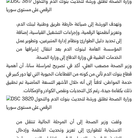
وتهدف الورشة إلى صياغة خارطة طريق وطنية لبنك الدم،
وتعزيز أنظمتها الرقمية، وإجراءات التشغيل القياسية، إضافة
إلى تحديد دليل الطوارئ ونظام إدارة المتبرعين، وتطوير عمل
المؤسسة العامة لبنوك الدم بعد انتقال إشرافها من
الخدمات الطبية في وزارة الدفاع إلى وزارة الصحة.
وزير الصحة
مصعب العلي، أكد في تصريح لمراسلة سانا، أن أهمية
قطاع بنوك الدم تأتي من كونه من القطاعات الحيوية التي لها دور كبير في
خدمة المواطن، لافتاً إلى أنه خلال الأشهر التسعة الماضية تم تحقيق
ذلك بكفاءة جيدة، رغم كل التحديات ونقص الكوادر والإمكانات.
ولفت وزير الصحة إلى أن المرحلة الحالية تنتقل من
الاستجابة للطوارئ إلى تعزيز وتحديث الأنظمة وإدخال