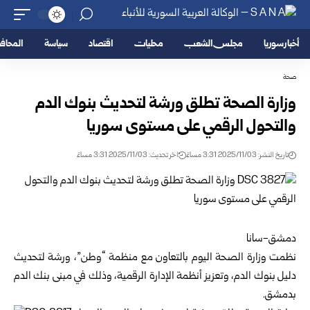
أخبار سوريا
مجلس الشعب
محليات
اقتصاد
سياسة
المحا
صحة
وزارة الصحة تطلق ورشة لتحديث بنوك الدم
والتحول الرقمي على مستوى سوريا
تاريخ النشر: 2025/11/03 3:31 مساءً
اخر تحديث: 2025/11/03 3:31 مساءً
دمشق-سانا
نظمت
وزارة الصحة
اليوم بالتعاون مع منظمة “وطن”، ورشة لتحديث
دليل بنوك الدم، وتعزيز أنظمة الإدارة الرقمية، وذلك في مبنى بنك الدم
بدمشق.