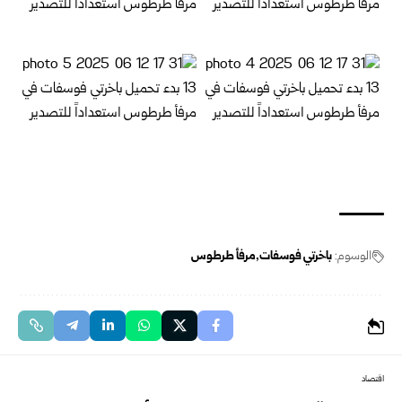
الوسوم:
باخرتي فوسفات
مرفأ طرطوس
اقتصاد