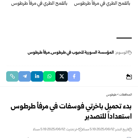
الوسوم:
المؤسسة السورية للحبوب في طرطوس
مرفأ طرطوس
المحافظات
>
طرطوس
بدء تحميل باخرتي فوسفات في مرفأ طرطوس
استعداداً للتصدير
تاريخ النشر: 2025/06/12 5:19 مساءً
اخر تحديث: 2025/06/12 5:19 مساءً