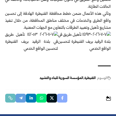
تحسين واقع الطريق في دخول المركبات ونقل الاحتياجات، وخاصة في
الحالات الطارئة.
وتأتي هذه الأعمال ضمن خطط محافظة
القنيطرة
الهادفة إلى تحسين
واقع الطرق والخدمات في مختلف مناطق المحافظة، من خلال تنفيذ
مشاريع تأهيل وتعبيد الطرقات بالتعاون مع الجهات المعنية.
الوسوم:
القنيطرة
المؤسسة السورية للبناء والتشييد