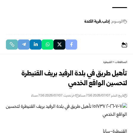
الوسوم:
إدلب
قرية الكندة
المحافظات
>
القنيطرة
تأهيل طريق في بلدة الرفيد بريف القنيطرة
لتحسين الواقع الخدمي
تاريخ النشر: 2026/07/07 7:56 مساءً
اخر تحديث: 2026/07/07 7:56 مساءً
القنيطرة-سانا