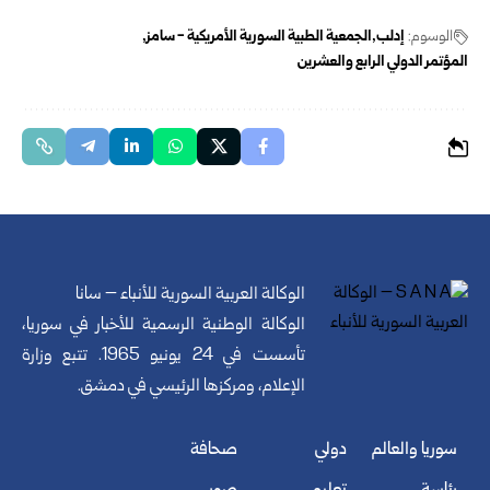
الوسوم:
إدلب
الجمعية الطبية السورية الأمريكية - سامز
المؤتمر الدولي الرابع والعشرين
الوكالة العربية السورية للأنباء – سانا
الوكالة الوطنية الرسمية للأخبار في سوريا،
تأسست في 24 يونيو 1965. تتبع وزارة
الإعلام، ومركزها الرئيسي في دمشق.
سوريا والعالم
دولي
صحافة