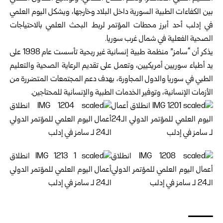
بين الكفاءات ‏الطبية السورية داخل البلاد وخارجها،‏ ويشكل اليوم العلمي
في إدلب أحد أبرز محطات المؤتمر لربط البحث العلمي بالاحتياجات
الصحية الفعلية في شمال غرب سوريا.
يذكر أن “سامز” منظمة طبية إنسانية غير ربحية تأسست عام 1998 على
يد أطباء سوريين أمريكيين، وتعمل على تقديم الرعاية الصحية والتعليم
الطبي في سوريا والدول المجاورة، بهدف دعم المجتمعات المتضررة من
الأزمات الإنسانية، وتوفير الخدمات الطبية والإنسانية للمحتاجين.