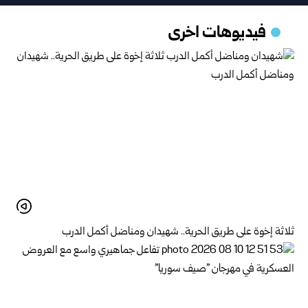
فيديوهات اخرى
ثلاثة إخوة على طريق الحرية.. شهيدان ومناضل أكمل الدرب