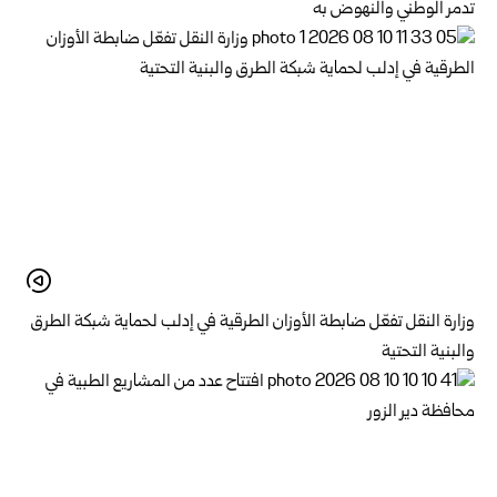
تدمر الوطني والنهوض به‏
وزارة النقل تفعّل ضابطة الأوزان الطرقية في إدلب لحماية شبكة الطرق
والبنية التحتية