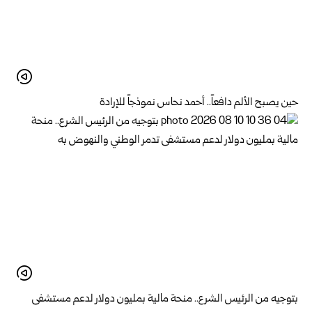
حين يصبح الألم دافعاً.. أحمد نحاس نموذجاً للإرادة
بتوجيه من الرئيس الشرع.. منحة مالية بمليون دولار لدعم ‌‏مستشفى