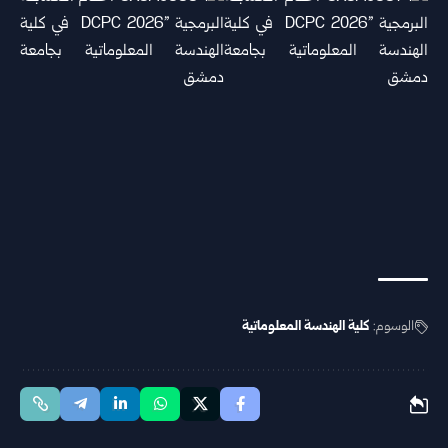
الوسوم:
كلية الهندسة المعلوماتية