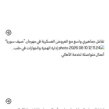
تفاعل جماهيري واسع مع العروض العسكرية في مهرجان “صيف سوريا”