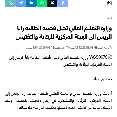
تعليم
وزارة التعليم العالي تحيل قضية الطالبة رايا
الريس إلى الهيئة المركزية للرقابة والتفتيش
تاريخ النشر: 2026/06/11 12:42 صباحًا
اخر تحديث: 2026/06/11 3:54 مساءً
‏دمشق-سانا
أحالت
وزارة التعليم العالي والبحث العلمي
قضية الطالبة رايا الريس إلى
الهيئة المركزية للرقابة والتفتيش، في إطار متابعتها للقضية، وبعد
الإعلان سابقاً عن تشكيل لجنة تحقيق مختصة لدراسة ملابساتها.