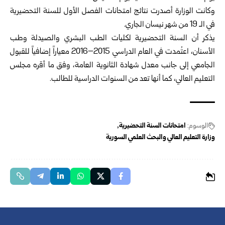
وكانت الوزارة أصدرت نتائج امتحانات الفصل الأول للسنة التحضيرية
في الـ 19 من شهر نيسان الجاري.
يذكر أن السنة التحضيرية لكليات الطب البشري والصيدلة وطب
الأسنان، اعتُمدت في العام الدراسي 2015–2016 معياراً إضافياً للقبول
الجامعي إلى جانب معدل شهادة الثانوية العامة، وفق ما أقره مجلس
التعليم العالي، كما أنها تعد من السنوات الدراسية للطالب.
الوسوم:
امتحانات السنة التحضيرية
وزارة التعليم العالي والبحث العلمي السورية