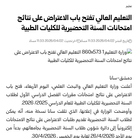
تعليم
التعليم العالي تفتح باب الاعتراض على نتائج
امتحانات السنة التحضيرية للكليات الطبية
تاريخ النشر: 2026/04/22 11:33 مساءً
اخر تحديث: 2026/04/22 11:33 مساءً
دمشق-سانا
أعلنت
وزارة التعليم العالي والبحث العلمي
، اليوم الأربعاء، فتح باب
الاعتراض على نتائج امتحانات مقررات الفصل الدراسي الأول لطلاب
السنة التحضيرية للكليات الطبية للعام الدراسي 2025/ 2026.
وأوضحت الوزارة في إعلانها، الذي تلقت سانا نسخة منه، أنّه يمكن
لطلاب السنة التحضيرية تقديم طلبات الاعتراض على نتائج الامتحانات
إلكترونياً إلى دائرة شؤون طلاب السنة التحضيرية بجامعاتهم، بدءاً من
يوم الأحد 26/4/2026 لغاية يوم الخميس 30/4/2026.