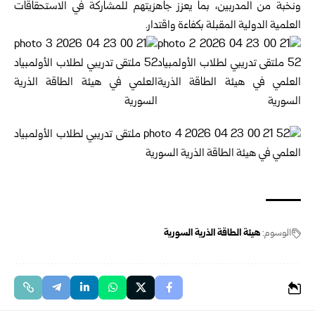
ونخبة من المدربين، بما يعزز جاهزيتهم للمشاركة في الاستحقاقات
العلمية الدولية المقبلة بكفاءة واقتدار.
الوسوم:
هيئة الطاقة الذرية السورية