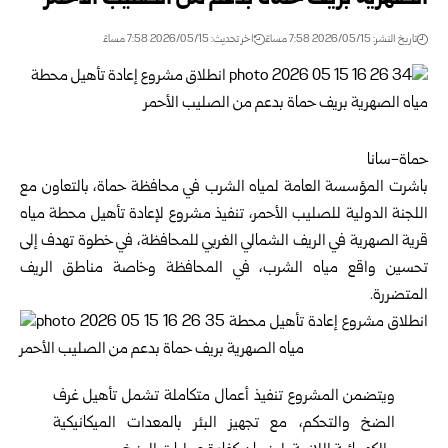
تاريخ النشر: 2026/05/15 7:58 مساءً
اخر تحديث: 2026/05/15 7:58 مساءً
حماة-سانا
باشرت
المؤسسة العامة لمياه الشرب في محافظة حماة
، بالتعاون مع
اللجنة الدولية للصليب الأحمر
، تنفيذ مشروع لإعادة تأهيل
محطة مياه
قرية الصهرية في
الريف الشمالي الغربي للمحافظة، في خطوة تهدف إلى
تحسين واقع مياه الشرب، في المحافظة وخاصة مناطق الريف
المتضررة.
ويتضمن المشروع تنفيذ أعمال متكاملة تشمل تأهيل غرف
الضخ والتحكم، مع تجهيز البئر بالمعدات الميكانيكية