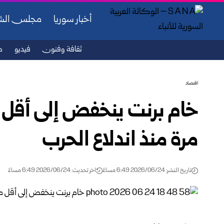
أخبار سوريا
مجلس ال
ثقافة وفنون
فيديو
ص
اقتصاد
مرة منذ اندلاع الحرب
تاريخ النشر: 2026/06/24 6:49 مساءً
اخر تحديث: 2026/06/24 6:49 مساءً