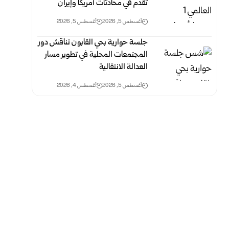
تقدم في محادثات أمريكا وإيران
أغسطس 5, 2026
أغسطس 5, 2026
جلسة حوارية بحي القابون تناقش دور
المجتمعات المحلية في تطوير مسار
العدالة الانتقالية
أغسطس 5, 2026
أغسطس 4, 2026