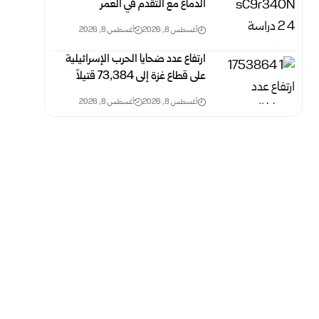
الدماغ مع التقدم في العمر
أغسطس 8, 2026
أغسطس 8, 2026
ارتفاع عدد ضحايا الحرب الإسرائيلية
على قطاع غزة ‏إلى 73,384 ‏قتيلاً‎ ‎
أغسطس 8, 2026
أغسطس 8, 2026