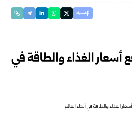
فيسبوك
ع أسعار الغذاء والطاقة في