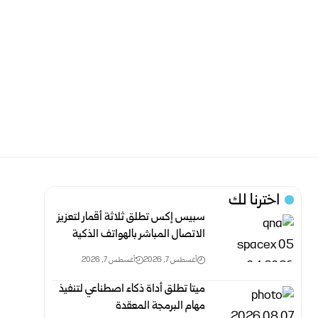
اخترنا لك
سبيس إكس تطلق ثلاثة أقمار لتعزيز
الاتصال المباشر بالهواتف الذكية
أغسطس 7, 2026
أغسطس 7, 2026
ميتا تطلق أداة ذكاء اصطناعي لتنفيذ
مهام البرمجة المعقدة