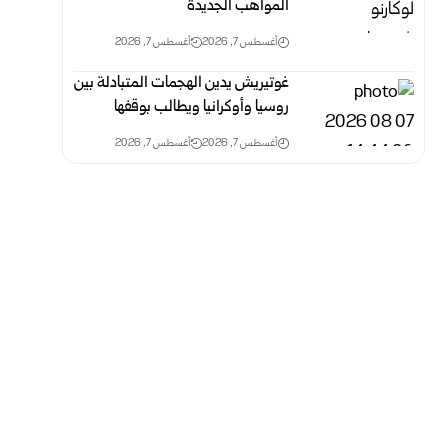
المواهب الجديدة
أغسطس 7, 2026
أغسطس 7, 2026
غوتيريش يدين الهجمات المتبادلة بين
روسيا وأوكرانيا ويطالب بوقفها
أغسطس 7, 2026
أغسطس 7, 2026