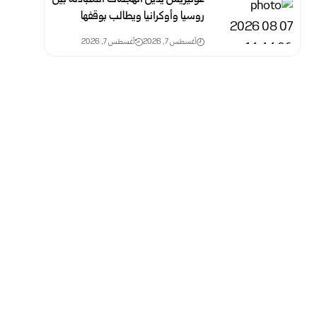
روسيا وأوكرانيا ويطالب بوقفها
أغسطس 7, 2026
أغسطس 7, 2026