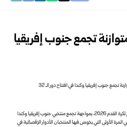
 مواجهة متوازنة تجمع جنوب إفريقيا
لكرة القدم 2026، بمواجهة تجمع منتخبي جنوب إفريقيا وكندا
مرة الأولى التي يخوض فيها المنتخبان الأدوار الإقصائية في