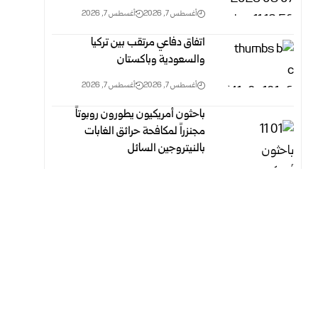
أغسطس 7, 2026
أغسطس 7, 2026
اتفاق دفاعي مرتقب بين تركيا
والسعودية وباكستان
أغسطس 7, 2026
أغسطس 7, 2026
باحثون أمريكيون يطورون روبوتاً
مجنزراً لمكافحة حرائق الغابات
بالنيتروجين السائل
أغسطس 7, 2026
أغسطس 7, 2026