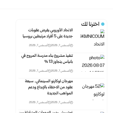
اخترنا لك
الاتحاد الأوروبي يفرض عقوبات
جديدة على 5 أفراد مرتبطين بروسيا
أغسطس 7, 2026
أغسطس 7, 2026
تنفيذ مشروع بناء مدرسة المروج في
بانياس يتجاوز 13 %‏
أغسطس 7, 2026
أغسطس 7, 2026
مهرجان لوكارنو السينمائي.. سبعة
عقود من الاحتفاء بالإبداع ودعم
المواهب الجديدة
أغسطس 7, 2026
أغسطس 7, 2026
غوتيريش يدين الهجمات المتبادلة بين