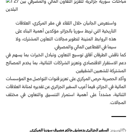
واستعرض الجانبان خلال اللقاء في مقر المركزي، العلاقات
التاريخية التي تربط سوريا بالجزائر، مؤكدين أهمية البناء على
هذه الروابط المتينة لتطوير مجالات التعاون المشترك، ولا
سيما في القطاعين المالي والمصرفي.
كما ناقش الطرفان آفاق توسيع التعاون وتبادل الخبرات بما يسهم في
دعم الاستقرار الاقتصادي وتعزيز الشراكات الثنائية، بما يخدم المصالح
المشتركة للشعبين الشقيقين.
وأكد الحصرية حرص المركزي على تعزيز قنوات التواصل مع المؤسسات
المالية في الجزائر، فيما أعرب السفير الجزائري عن تقديره لمتانة العلاقات
الثنائية، مشدداً على أهمية استمرار التنسيق والتعاون في مختلف
المجالات.
الوسوم:
السفير الجزائري بدمشق
حاكم مصرف سوريا المركزي