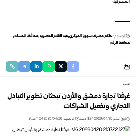
الوسوم:
حاكم مصرف سوريا المركزي
عبد القادر الحصرية
محافظ الحسكة
محافظ الرقة
اقتصاد
غرفتا تجارة دمشق والأردن تبحثان تطوير التبادل
التجاري وتفعيل الشراكات
تاريخ النشر: 2026/04/26 11:24 مساءً
اخر تحديث: 2026/04/26 11:24 مساءً