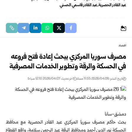
عبد القادر الحصرية
عبد القادر قاسمي الحسني
اقتصاد
مصرف سوريا المركزي يبحث إعادة فتح فروعه
في الحسكة والرقة وتطوير الخدمات المصرفية
تاريخ النشر: 2026/04/26 11:55 مساءً
اخر تحديث: 2026/04/27 12:10 صباحًا
دمشق-سانا
بحث
حاكم مصرف سوريا المركزي
عبد القادر الحصرية مع محافظ
الحسكة
نور الدين أحمد ومحافظ
الرقة
عبد الرحمن سلامة، واقع القطاع