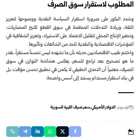
المطلوب لاستقرار سوق الصرف
وشدد البكور على ضرورة استقرار السياسة النقدية ووضوحها لتعزيز
الثقة، وزيادة التدخلات المنظمة في سوق القطع لكبح المضاربات،
وتحفيز الإنتاج المحلي لتقليل الاعتماد على الاستيراد، وتعزيز الشفافية في
المؤشرات الاقتصادية والنقدية للحد من الشائعات وتأثيرها.
واختتم نقيب الاقتصاديين حديثه بأن ما نشهده ليس تحسناً مستقراً، بقدر
ما هو تصحيح بعد تراجع للسعر، يعكس هشاشة التوازن في سوق
الصرف، معتبراً أن التحدي الحقيقي لا يكمن في تحقيق تحسن مؤقت، بل
في بناء استقرار مستدام يستند إلى أسس واضحة.
الوسوم:
الدولار الأمريكي
سعر صرف الليرة السورية