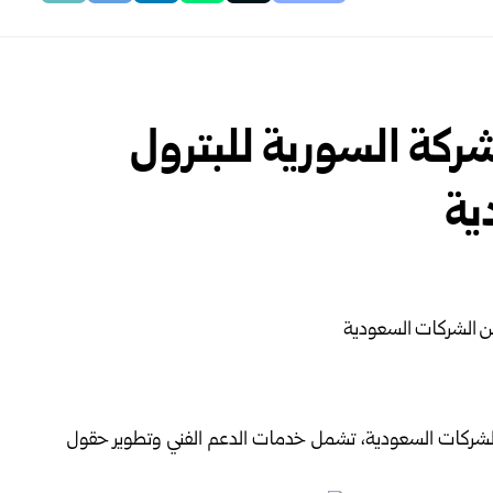
شركة السورية للبترول
ية
 الشركات السعودية، تشمل خدمات الدعم الفني وتطوير حقول