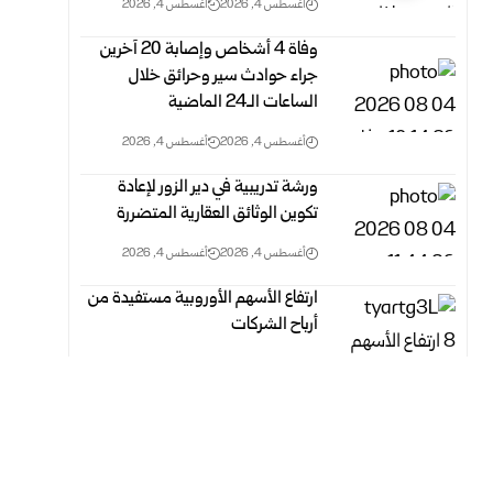
أغسطس 4, 2026
أغسطس 4, 2026
وفاة 4 أشخاص وإصابة 20 آخرين
جراء حوادث سير وحرائق خلال
‏الساعات الـ24 الماضية ‏
أغسطس 4, 2026
أغسطس 4, 2026
ورشة تدريبية في دير الزور لإعادة
تكوين الوثائق العقارية المتضررة
أغسطس 4, 2026
أغسطس 4, 2026
ارتفاع الأسهم الأوروبية مستفيدة من
أرباح الشركات
أغسطس 4, 2026
أغسطس 4, 2026