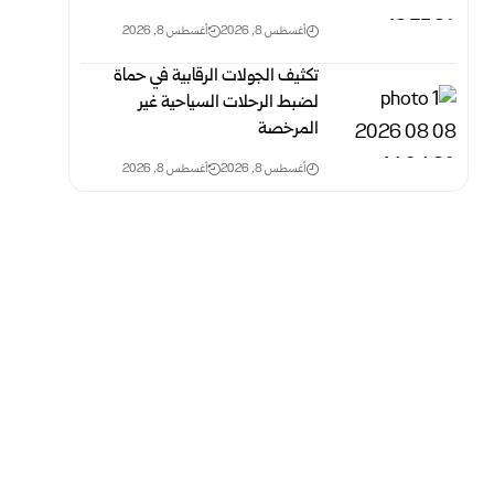
أغسطس 8, 2026
أغسطس 8, 2026
تكثيف الجولات الرقابية في حماة
لضبط الرحلات السياحية غير
‏المرخصة
أغسطس 8, 2026
أغسطس 8, 2026