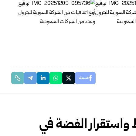
فيسبوك
 واستقرار الفضة في