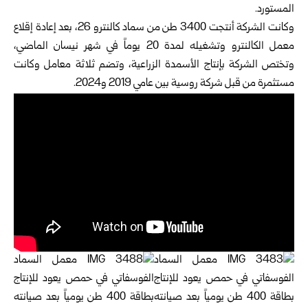
المستورد.
وكانت الشركة أنتجت 3400 طن من سماد كالنترو 26، بعد إعادة إقلاع
معمل الكالنترو وتشغيله لمدة 20 يوماً في شهر نيسان الماضي،
وتختص الشركة بإنتاج الأسمدة الزراعية، وتضم ثلاثة معامل وكانت
مستثمرة من قبل شركة روسية بين عامي 2019 و2024.