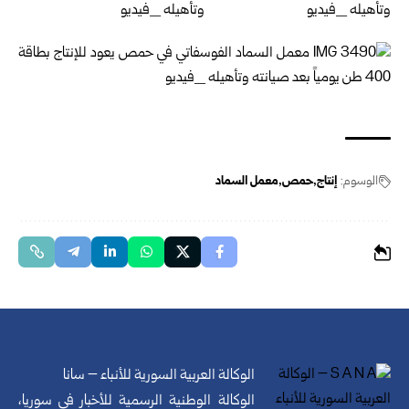
الوسوم:
إنتاج
حمص
معمل السماد
الوكالة العربية السورية للأنباء – سانا
الوكالة الوطنية الرسمية للأخبار في سوريا،