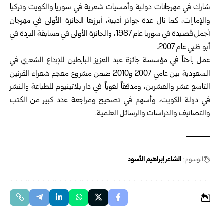
شارك في مهرجانات دولية وأمسيات شعرية في سوريا والكويت وتركيا
والإمارات، كما نال عدة جوائز أدبية، أبرزها الجائزة الأولى في مهرجان
أجمل قصيدة في سوريا عام 1987، والجائزة الأولى في مسابقة البردة في
أبو ظبي عام 2007.
عمل باحثاً في مؤسسة جائزة عبد العزيز البابطين للإبداع الشعري في
السعودية بين عامي 2007 و2010 ضمن مشروع معجم شعراء القرنين
التاسع عشر والعشرين، ومدققاً لغوياً في دار بلاتينيوم للطباعة والنشر
في دولة الكويت، وأسهم في تصحيح ومراجعة عدد كبير من الكتب
والتصانيف والدراسات والرسائل العلمية.
الوسوم:
الشاعر إبراهيم الأسود