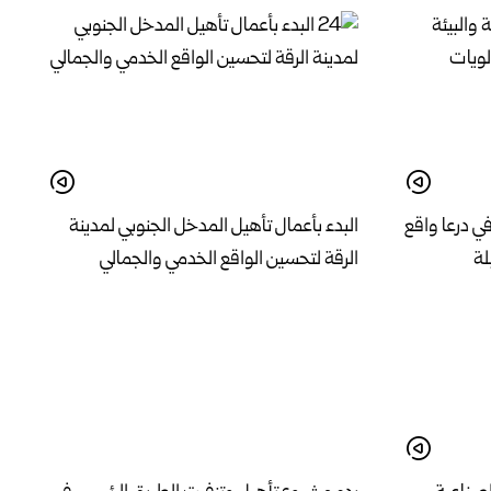
في درعا واقع
البدء بأعمال تأهيل المدخل الجنوبي لمدينة
لة
الرقة لتحسين الواقع الخدمي والجمالي