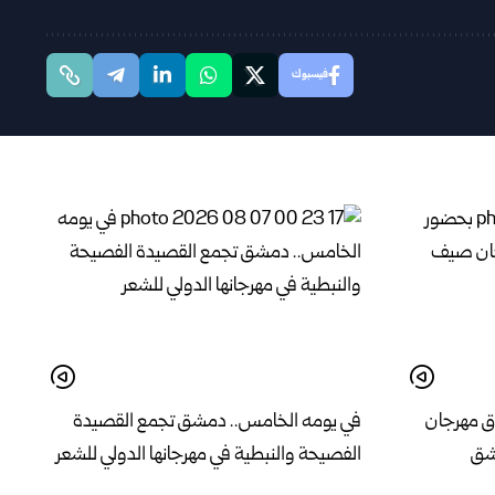
فيسبوك
ق مهرجان
في يومه الخامس.. دمشق تجمع القصيدة
الفصيحة والنبطية في مهرجانها الدولي للشعر