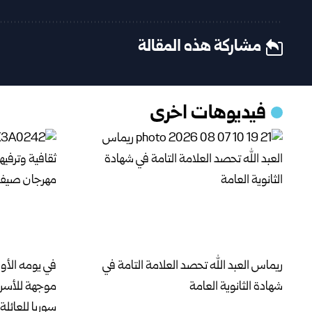
مشاركة هذه المقالة
فيديوهات اخرى
ريماس العبد الله تحصد العلامة التامة في
في يومه الأو
شهادة الثانوية العامة
موجهة للأسر
سوريا للعائلة 2026