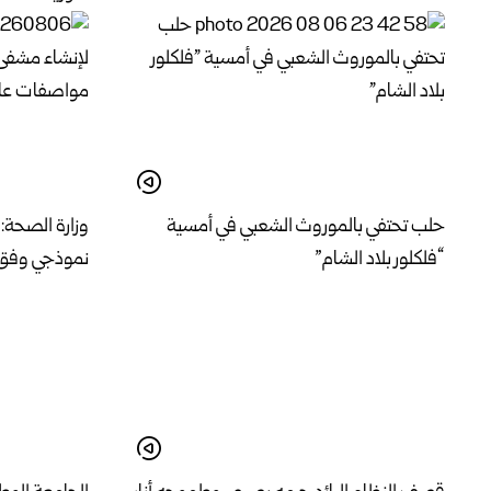
حلب تحتفي بالموروث الشعبي في أمسية
وزارة الصحة:
“فلكلور بلاد الشام”
نموذجي وفق 