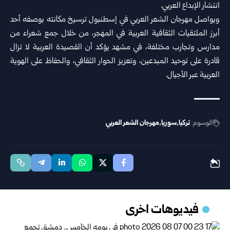
انتشار الإبداع العربي.
ويواصل مهرجان الشعر العربي في إسطنبول ترسيخ مكانته بوصفه أحد
أبرز الملتقيات الثقافية العربية في المهجر، من خلال جمع شعراء من
مدارس وتجارب مختلفة، في مشهد يؤكد أن القصيدة العربية لا تزال
قادرة على توحيد المبدعين، وتعزيز الحوار الثقافي، والحفاظ على الهوية
العربية عبر الأجيال.
الوسوم:
تركيا
سوريا
مهرجان الشعر العربي
فيديوهات اخرى