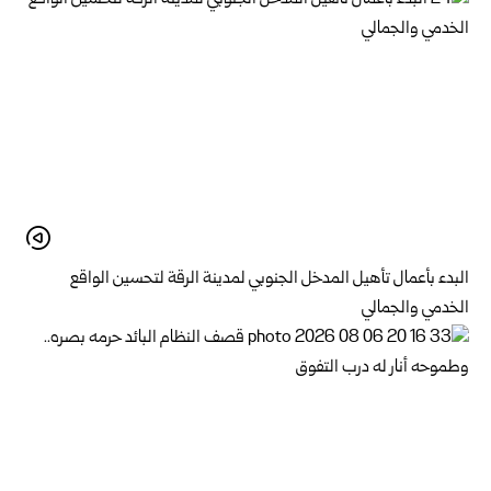
البدء بأعمال تأهيل المدخل الجنوبي لمدينة الرقة لتحسين الواقع
الخدمي والجمالي