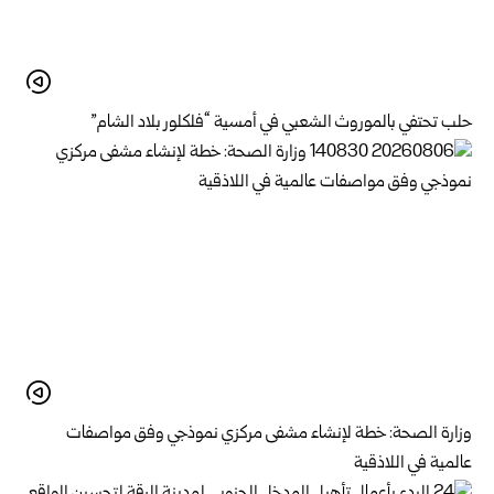
حلب تحتفي بالموروث الشعبي في أمسية “فلكلور بلاد الشام”
وزارة الصحة: خطة لإنشاء مشفى مركزي نموذجي وفق مواصفات
عالمية في اللاذقية