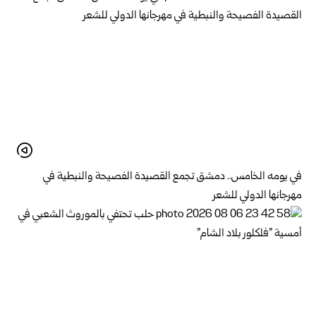
في يومه الخامس.. دمشق تجمع القصيدة الفصيحة والنبطية في
مهرجانها الدولي للشعر