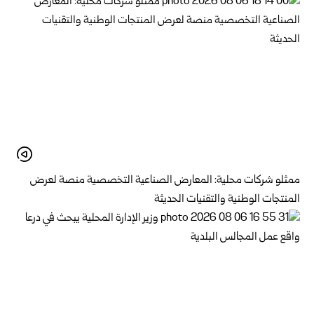
ممثلو شركات محلية: المعارض الصناعية التخصصية منصة لعرض
المنتجات الوطنية والتقنيات الحديثة