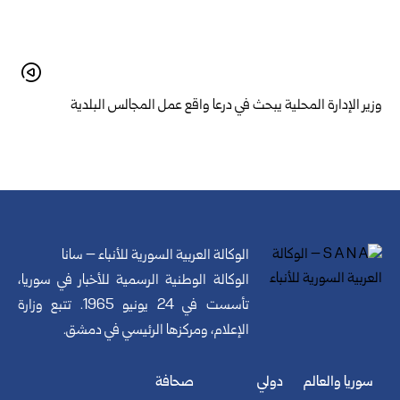
وزير الإدارة المحلية يبحث في درعا واقع عمل المجالس البلدية
الوكالة العربية السورية للأنباء – سانا
الوكالة الوطنية الرسمية للأخبار في سوريا،
تأسست في 24 يونيو 1965. تتبع وزارة
الإعلام، ومركزها الرئيسي في دمشق.
سوريا والعالم
دولي
صحافة