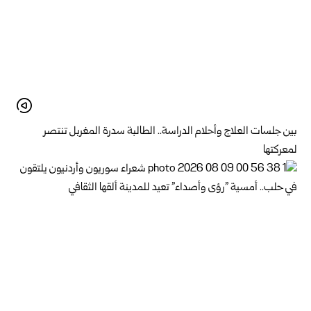
بين جلسات العلاج وأحلام الدراسة.. الطالبة سدرة المغربل تنتصر
لمعركتها