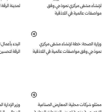
وزارة الصحة: خطة لإنشاء مشفى مركزي
البدء بأعمال 
نموذجي وفق مواصفات عالمية في اللاذقية
الرقة لتحسين 
ممثلو شركات محلية: المعارض الصناعية
وزير الإدارة 