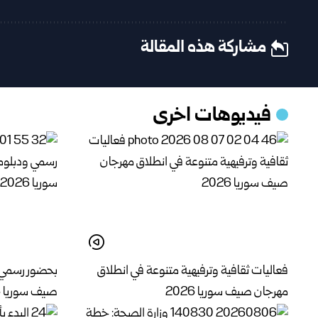
مشاركة هذه المقالة
فيديوهات اخرى
فعاليات ثقافية وترفيهية متنوعة في انطلاق
بحضور رسمي 
مهرجان صيف سوريا 2026
صيف سوريا 2026 في قلعة دمشق