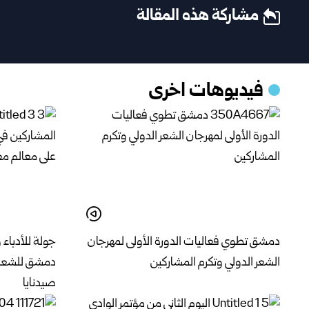
مشاركة هذه المقالة
فيديوهات اخرى
دمشق تطوي فعاليات الدورة الأولى لمهرجان
جولة للأدباء
الشعر الدولي وتكرم المشاركين
دمشق للشعر ا
صيدنايا