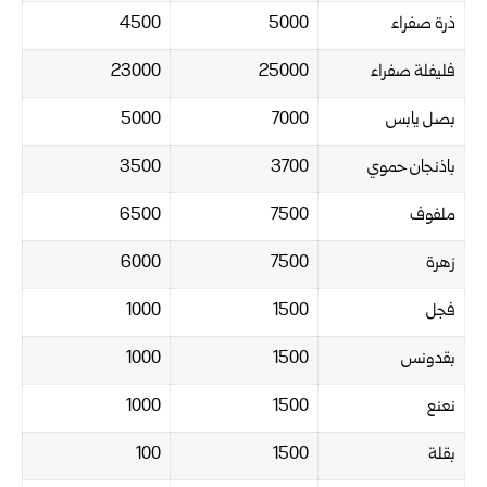
ذرة صفراء
5000
4500
فليفلة صفراء
25000
23000
بصل يابس
7000
5000
باذنجان حموي
3700
3500
ملفوف
7500
6500
زهرة
7500
6000
فجل
1500
1000
بقدونس
1500
1000
نعنع
1500
1000
بقلة
1500
100