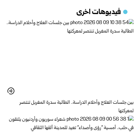
فيديوهات اخرى
بين جلسات العلاج وأحلام الدراسة.. الطالبة سدرة المغربل تنتصر
لمعركتها