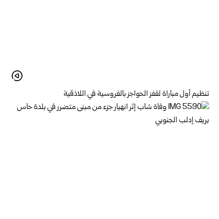
تنظيم أول مباراة لقفز الحواجز بالفروسية في اللاذقية