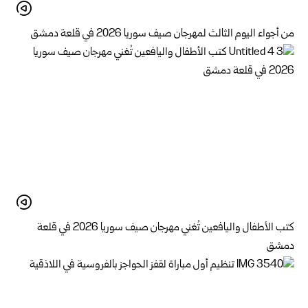
من أجواء اليوم الثالث لمهرجان صيف سوريا 2026 في قلعة دمشق
كتب الأطفال واليافعين تُغني مهرجان صيف سوريا 2026 في قلعة
دمشق