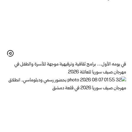
في يومه الأول… برامج ثقافية وترفيهية موجهة للأسرة والطفل في
مهرجان صيف سوريا للعائلة 2026