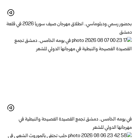
بحضور رسمي ودبلوماسي.. انطلاق مهرجان صيف سوريا 2026 في قلعة
دمشق
في يومه الخامس.. دمشق تجمع القصيدة الفصيحة والنبطية في
مهرجانها الدولي للشعر