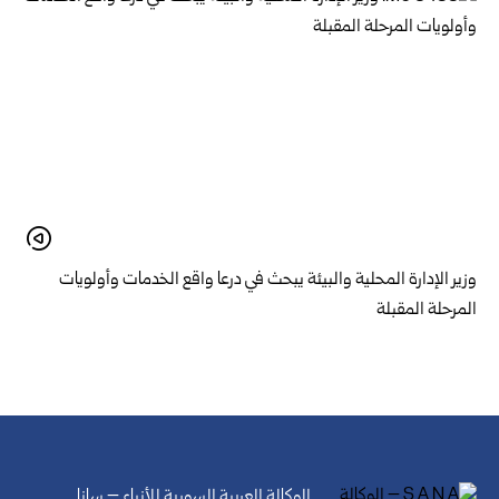
وزير الإدارة المحلية والبيئة يبحث في درعا واقع الخدمات وأولويات
المرحلة المقبلة
الوكالة العربية السورية للأنباء – سانا