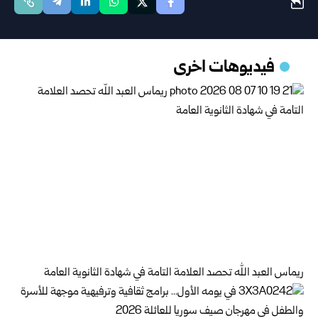
فيديوهات اخرى
ريماس العبد الله تحصد العلامة التامة في شهادة الثانوية العامة