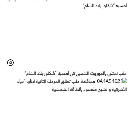
حلب تحتفي بالموروث الشعبي في أمسية “فلكلور بلاد الشام”