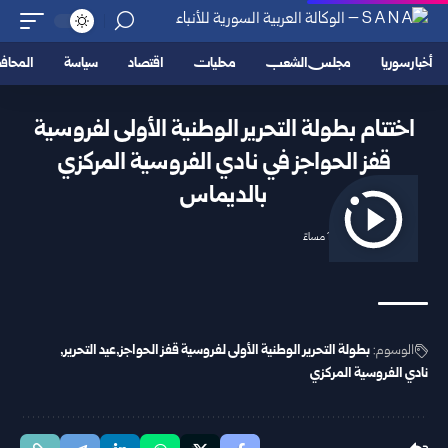
أخبار سوريا
مجلس الشعب
محليات
اقتصاد
سياسة
المحا
اختتام بطولة التحرير الوطنية الأولى لفروسية
قفز الحواجز في نادي الفروسية المركزي
بالديماس
2025/12/06 11:12 مساءً
الوسوم:
بطولة التحرير الوطنية الأولى لفروسية قفز الحواجز
عيد التحرير
نادي الفروسية المركزي