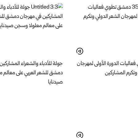
اليات الدورة الأولى لمهرجان
جولة للأدباء والشعراء المشاركين
وتكرم المشاركين
دمشق للشعر العربي على معالم 
صيدنايا