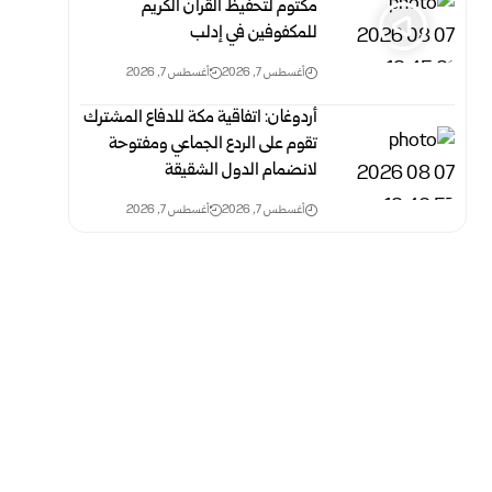
مكتوم لتحفيظ القرآن الكريم
للمكفوفين في إدلب
أغسطس 7, 2026
أغسطس 7, 2026
أردوغان: اتفاقية مكة للدفاع المشترك
تقوم على الردع الجماعي ومفتوحة
لانضمام الدول الشقيقة
أغسطس 7, 2026
أغسطس 7, 2026