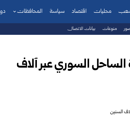
شعب
محليات
اقتصاد
سياسة
المحافظات
دو
ور
منوعات
بيانات الاتصال
الساحل السوري عبر آلاف